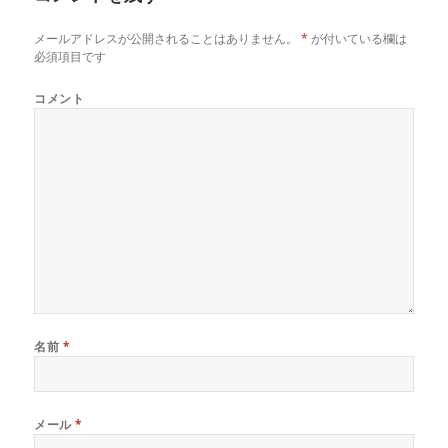
メールアドレスが公開されることはありません。
*
が付いている欄は
必須項目です
コメント
名前
*
メール
*