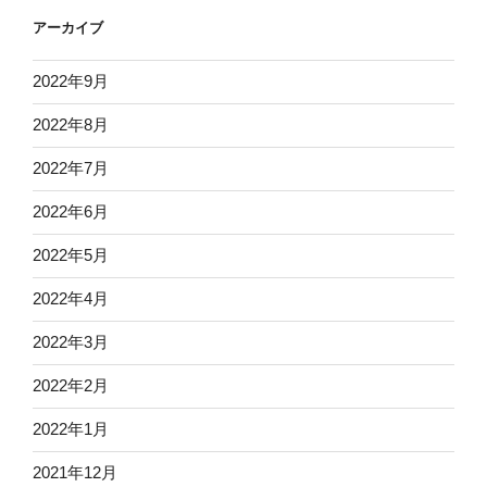
アーカイブ
2022年9月
2022年8月
2022年7月
2022年6月
2022年5月
2022年4月
2022年3月
2022年2月
2022年1月
2021年12月