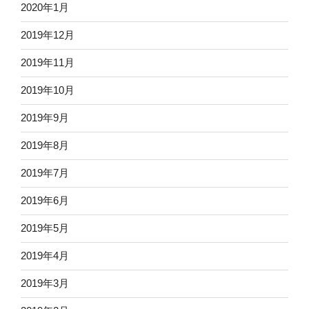
2020年1月
2019年12月
2019年11月
2019年10月
2019年9月
2019年8月
2019年7月
2019年6月
2019年5月
2019年4月
2019年3月