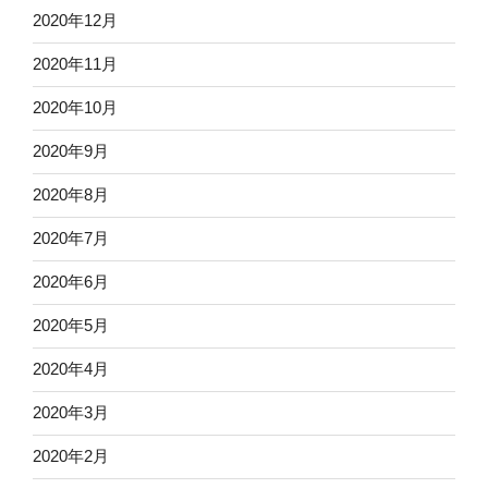
2020年12月
2020年11月
2020年10月
2020年9月
2020年8月
2020年7月
2020年6月
2020年5月
2020年4月
2020年3月
2020年2月