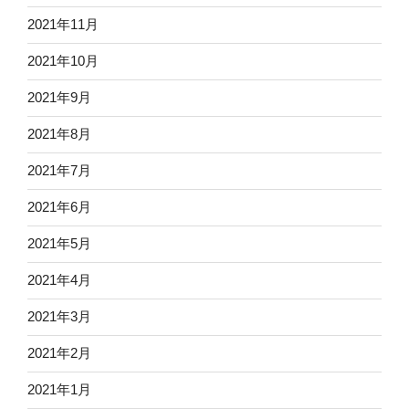
2021年11月
2021年10月
2021年9月
2021年8月
2021年7月
2021年6月
2021年5月
2021年4月
2021年3月
2021年2月
2021年1月