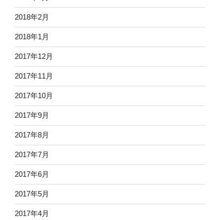
2018年2月
2018年1月
2017年12月
2017年11月
2017年10月
2017年9月
2017年8月
2017年7月
2017年6月
2017年5月
2017年4月