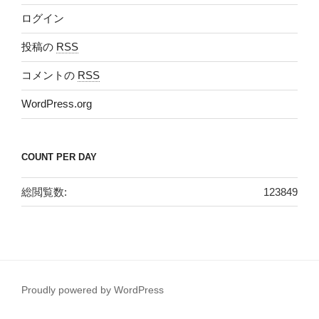
ログイン
投稿の
RSS
コメントの
RSS
WordPress.org
COUNT PER DAY
総閲覧数:
123849
Proudly powered by WordPress