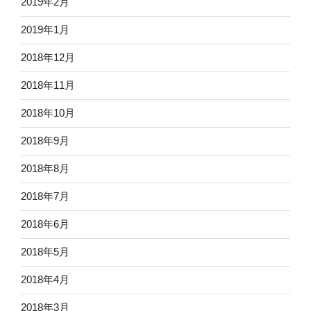
2019年2月
2019年1月
2018年12月
2018年11月
2018年10月
2018年9月
2018年8月
2018年7月
2018年6月
2018年5月
2018年4月
2018年3月