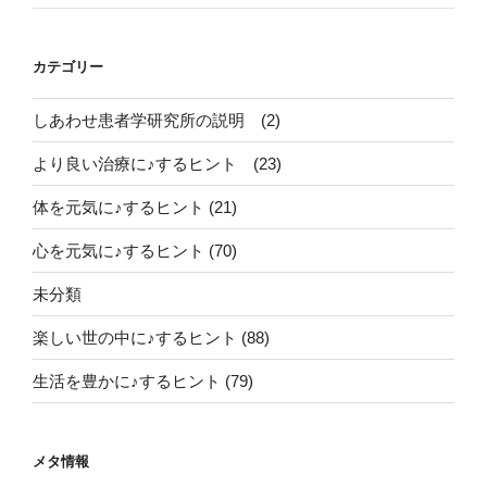
カテゴリー
しあわせ患者学研究所の説明 (2)
より良い治療に♪するヒント (23)
体を元気に♪するヒント (21)
心を元気に♪するヒント (70)
未分類
楽しい世の中に♪するヒント (88)
生活を豊かに♪するヒント (79)
メタ情報