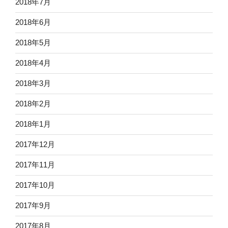
2018年7月
2018年6月
2018年5月
2018年4月
2018年3月
2018年2月
2018年1月
2017年12月
2017年11月
2017年10月
2017年9月
2017年8月