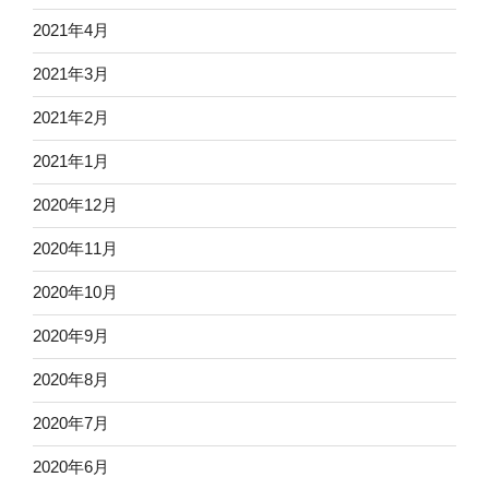
2021年4月
2021年3月
2021年2月
2021年1月
2020年12月
2020年11月
2020年10月
2020年9月
2020年8月
2020年7月
2020年6月