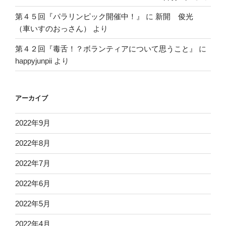
第４５回『パラリンピック開催中！』
に
新開 俊光
（車いすのおっさん）
より
第４２回『毒舌！？ボランティアについて思うこと』
に
happyjunpii
より
アーカイブ
2022年9月
2022年8月
2022年7月
2022年6月
2022年5月
2022年4月