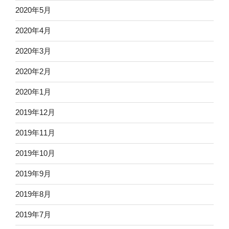
2020年5月
2020年4月
2020年3月
2020年2月
2020年1月
2019年12月
2019年11月
2019年10月
2019年9月
2019年8月
2019年7月