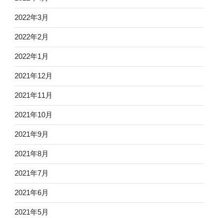
2022年3月
2022年2月
2022年1月
2021年12月
2021年11月
2021年10月
2021年9月
2021年8月
2021年7月
2021年6月
2021年5月