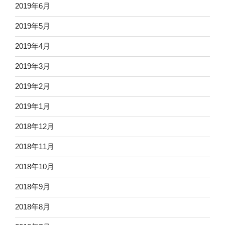
2019年6月
2019年5月
2019年4月
2019年3月
2019年2月
2019年1月
2018年12月
2018年11月
2018年10月
2018年9月
2018年8月