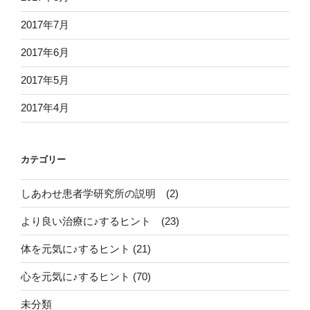
2017年7月
2017年6月
2017年5月
2017年4月
カテゴリー
しあわせ患者学研究所の説明 (2)
より良い治療に♪するヒント (23)
体を元気に♪するヒント (21)
心を元気に♪するヒント (70)
未分類