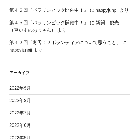
第４５回『パラリンピック開催中！』
に
happyjunpii
より
第４５回『パラリンピック開催中！』
に
新開 俊光
（車いすのおっさん）
より
第４２回『毒舌！？ボランティアについて思うこと』
に
happyjunpii
より
アーカイブ
2022年9月
2022年8月
2022年7月
2022年6月
2022年5月