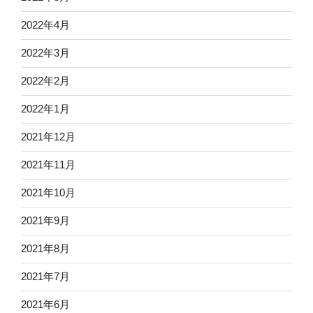
2022年4月
2022年3月
2022年2月
2022年1月
2021年12月
2021年11月
2021年10月
2021年9月
2021年8月
2021年7月
2021年6月