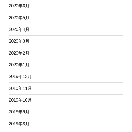
2020年6月
2020年5月
2020年4月
2020年3月
2020年2月
2020年1月
2019年12月
2019年11月
2019年10月
2019年9月
2019年8月