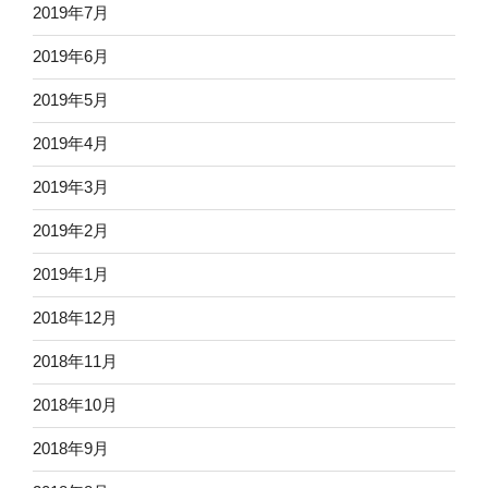
2019年7月
2019年6月
2019年5月
2019年4月
2019年3月
2019年2月
2019年1月
2018年12月
2018年11月
2018年10月
2018年9月