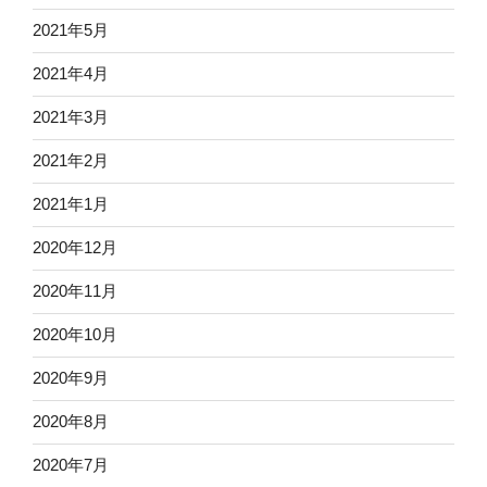
2021年5月
2021年4月
2021年3月
2021年2月
2021年1月
2020年12月
2020年11月
2020年10月
2020年9月
2020年8月
2020年7月