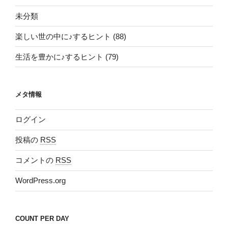
未分類
楽しい世の中に♪するヒント (88)
生活を豊かに♪するヒント (79)
メタ情報
ログイン
投稿の
RSS
コメントの
RSS
WordPress.org
COUNT PER DAY