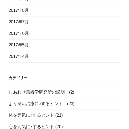
2017年8月
2017年7月
2017年6月
2017年5月
2017年4月
カテゴリー
しあわせ患者学研究所の説明 (2)
より良い治療に♪するヒント (23)
体を元気に♪するヒント (21)
心を元気に♪するヒント (70)