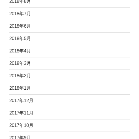
2018年8月
2018年7月
2018年6月
2018年5月
2018年4月
2018年3月
2018年2月
2018年1月
2017年12月
2017年11月
2017年10月
2017年9月