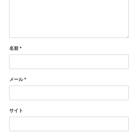
名前
*
メール
*
サイト