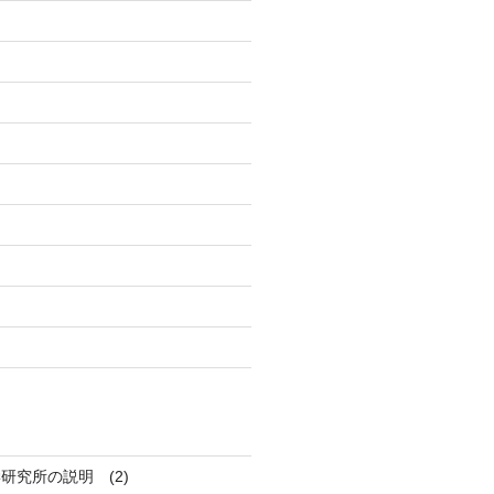
研究所の説明 (2)