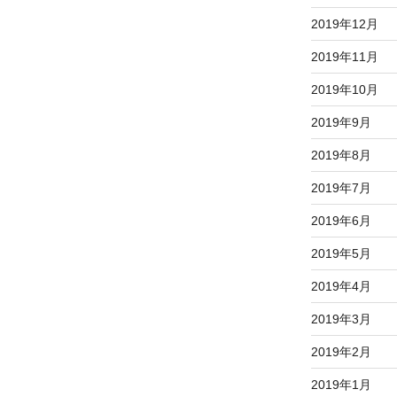
2019年12月
2019年11月
2019年10月
2019年9月
2019年8月
2019年7月
2019年6月
2019年5月
2019年4月
2019年3月
2019年2月
2019年1月