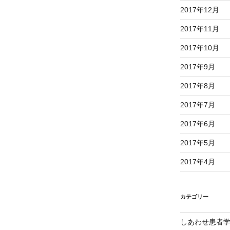
2017年12月
2017年11月
2017年10月
2017年9月
2017年8月
2017年7月
2017年6月
2017年5月
2017年4月
カテゴリー
しあわせ患者学