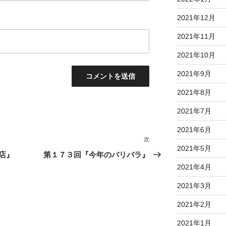
2021年12月
2021年11月
2021年10月
2021年9月
2021年8月
2021年7月
2021年6月
次
次
2021年5月
の
店』
第１７３回『今年のバリバラ』
投
2021年4月
稿
2021年3月
2021年2月
2021年1月