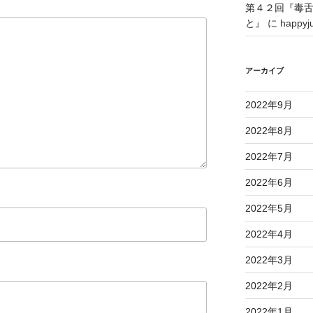
第４２回『毒
だ
と』
に
happyju
さ
い
。
アーカイブ
2022年9月
2022年8月
2022年7月
2022年6月
2022年5月
2022年4月
2022年3月
2022年2月
2022年1月