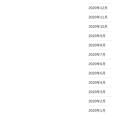
2020年12月
2020年11月
2020年10月
2020年9月
2020年8月
2020年7月
2020年6月
2020年5月
2020年4月
2020年3月
2020年2月
2020年1月