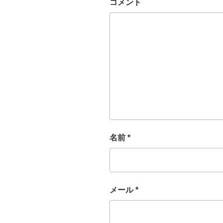
コメント
名前
*
メール
*