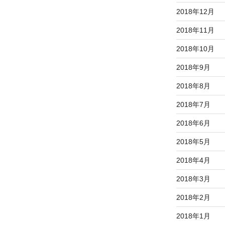
2018年12月
2018年11月
2018年10月
2018年9月
2018年8月
2018年7月
2018年6月
2018年5月
2018年4月
2018年3月
2018年2月
2018年1月